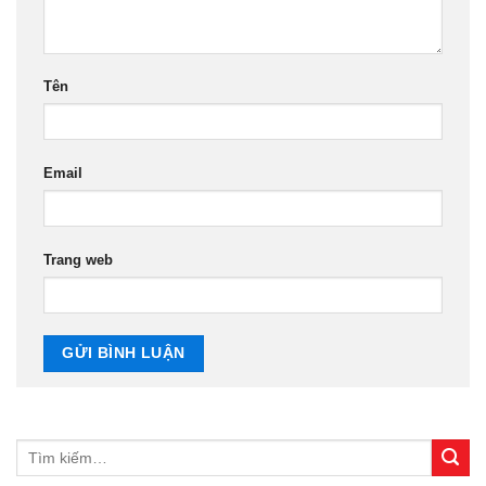
Tên
Email
Trang web