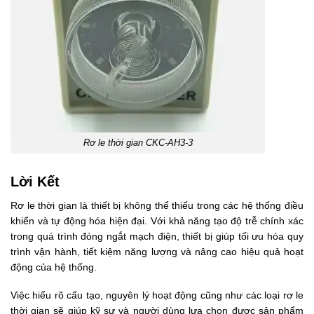
Rơ le thời gian CKC-AH3-3
Lời Kết
Rơ le thời gian là thiết bị không thể thiếu trong các hệ thống điều
khiển và tự động hóa hiện đại. Với khả năng tạo độ trễ chính xác
trong quá trình đóng ngắt mạch điện, thiết bị giúp tối ưu hóa quy
trình vận hành, tiết kiệm năng lượng và nâng cao hiệu quả hoạt
động của hệ thống.
Việc hiểu rõ cấu tạo, nguyên lý hoạt động cũng như các loại rơ le
thời gian sẽ giúp kỹ sư và người dùng lựa chọn được sản phẩm