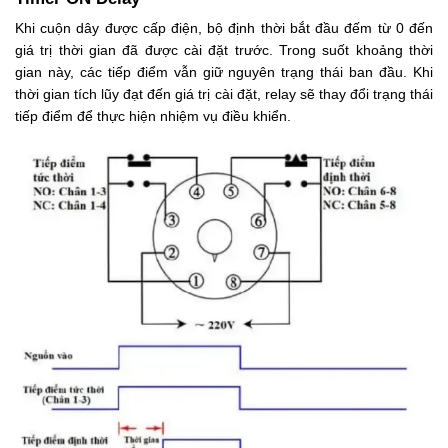
Khi cuộn dây được cấp điện, bộ định thời bắt đầu đếm từ 0 đến
giá trị thời gian đã được cài đặt trước. Trong suốt khoảng thời
gian này, các tiếp điểm vẫn giữ nguyên trạng thái ban đầu. Khi
thời gian tích lũy đạt đến giá trị cài đặt, relay sẽ thay đổi trạng thái
tiếp điểm để thực hiện nhiệm vụ điều khiển.