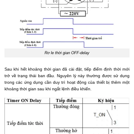
Rơ le thời gian OFF-delay
Sau khi hết khoảng thời gian đã cài đặt, tiếp điểm định thời mới
trở về trạng thái ban đầu. Nguyên lý này thường được sử dụng
trong các ứng dụng cần duy trì hoạt động của thiết bị thêm một
khoảng thời gian sau khi ngắt lệnh điều khiển.