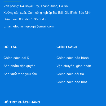
Văn phòng: R4-Royal City, Thanh Xuân, Hà Nội
Xưởng sản xuất: Cụm công nghiệp Đại Bái, Gia Bình, Bắc Ninh
Điện thoại: 036.495.1695 (Zalo)
elecfarmgroup@gmail.com
Email:
ĐỐI TÁC
CHÍNH SÁCH
Chính sách đại lý
Chính sách bảo hành
Sản phẩm độc quyền
Vận chuyển, giao nhận
Sản xuất theo yêu cầu
Chính sách đổi trả
Chính sách bảo mật
HỖ TRỢ KHÁCH HÀNG