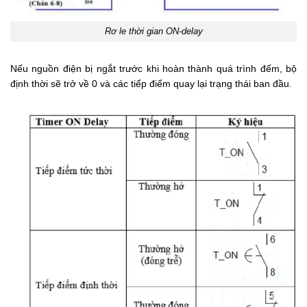
Rơ le thời gian ON-delay
Nếu nguồn điện bị ngắt trước khi hoàn thành quá trình đếm, bộ
định thời sẽ trở về 0 và các tiếp điểm quay lại trạng thái ban đầu.