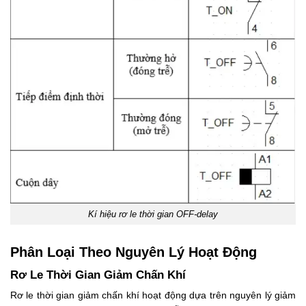
Kí hiệu rơ le thời gian OFF-delay
Phân Loại Theo Nguyên Lý Hoạt Động
Rơ Le Thời Gian Giảm Chấn Khí
Rơ le thời gian giảm chấn khí hoạt động dựa trên nguyên lý giảm