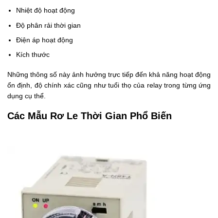
Nhiệt độ hoạt động
Độ phân rải thời gian
Điện áp hoạt động
Kích thước
Những thông số này ảnh hưởng trực tiếp đến khả năng hoạt động
ổn định, độ chính xác cũng như tuổi thọ của relay trong từng ứng
dụng cụ thể.
Các Mẫu Rơ Le Thời Gian Phổ Biến