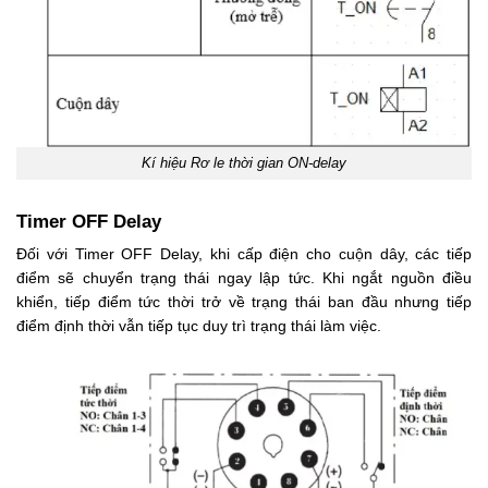
Kí hiệu Rơ le thời gian ON-delay
Timer OFF Delay
Đối với Timer OFF Delay, khi cấp điện cho cuộn dây, các tiếp
điểm sẽ chuyển trạng thái ngay lập tức. Khi ngắt nguồn điều
khiển, tiếp điểm tức thời trở về trạng thái ban đầu nhưng tiếp
điểm định thời vẫn tiếp tục duy trì trạng thái làm việc.