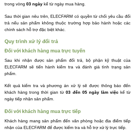
trong vòng
03 ngày
kể từ ngày mua hàng.
Sau thời gian nêu trên, ELECFARM có quyền từ chối yêu cầu đổi
trả nếu sản phẩm không thuộc trường hợp bảo hành hoặc các
chính sách hỗ trợ đặc biệt khác.
Quy trình xử lý đổi trả
Đối với khách hàng mua trực tuyến
Sau khi nhận được sản phẩm đổi trả, bộ phận kỹ thuật của
ELECFARM sẽ tiến hành kiểm tra và đánh giá tình trạng sản
phẩm.
Kết quả kiểm tra và phương án xử lý sẽ được thông báo đến
khách hàng trong thời gian từ
03 đến 05 ngày làm việc
kể từ
ngày tiếp nhận sản phẩm.
Đối với khách hàng mua trực tiếp
Khách hàng mang sản phẩm đến văn phòng hoặc địa điểm tiếp
nhận của ELECFARM để được kiểm tra và hỗ trợ xử lý trực tiếp.