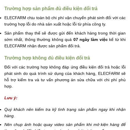
Trường hợp sản phẩm đủ điều kiện đổi trả
ELECFARM chịu toàn bộ chi phí vận chuyển phát sinh đối với các
trường hợp lỗi do nhà sản xuất hoặc lỗi từ phía công ty.
Sản phẩm thay thế sẽ được gửi đến khách hàng trong thời gian
sớm nhất, thông thường không quá
07 ngày làm việc
kể từ khi
ELECFARM nhận được sản phẩm đổi trả.
Trường hợp không đủ điều kiện đổi trả
Đối với các trường hợp không đáp ứng điều kiện đổi trả hoặc lỗi
phát sinh do quá trình sử dụng của khách hàng, ELECFARM sẽ
hỗ trợ kiểm tra và tư vấn phương án sửa chữa với chi phí phù
hợp.
Lưu ý:
Quý khách nên kiểm tra kỹ tình trạng sản phẩm ngay khi nhận
hàng.
Nên chụp ảnh hoặc quay video sản phẩm khi mở kiện hàng để