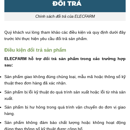
Chính sách đổi trả của ELECFARM
Quý khách vui lòng tham khảo các điều kiện và quy định dưới đây
trước khi thực hiện yêu cầu đổi trả sản phẩm.
Điều kiện đổi trả sản phẩm
ELECFARM
hỗ trợ đổi trả sản phẩm trong các trường hợp
sau:
Sản phẩm giao không đúng chủng loại, mẫu mã hoặc thông số kỹ
thuật theo đơn hàng đã xác nhận.
Sản phẩm bị lỗi kỹ thuật do quá trình sản xuất hoặc lỗi từ nhà sản
xuất.
Sản phẩm bị hư hỏng trong quá trình vận chuyển do đơn vị giao
hàng.
Sản phẩm không đảm bảo chất lượng hoặc không hoạt động
đúng theo thông số kỹ thuật được công bố.