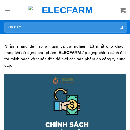
Skip
to
content
Tìm
kiếm:
Nhằm mang đến sự an tâm và trải nghiệm tốt nhất cho khách
hàng khi sử dụng sản phẩm,
ELECFARM
áp dụng chính sách đổi
trả minh bạch và thuận tiện đối với các sản phẩm do công ty cung
cấp.