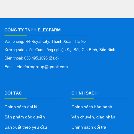
CÔNG TY TNHH ELECFARM
Văn phòng: R4-Royal City, Thanh Xuân, Hà Nội
Xưởng sản xuất: Cụm công nghiệp Đại Bái, Gia Bình, Bắc Ninh
Điện thoại: 036.495.1695 (Zalo)
elecfarmgroup@gmail.com
Email:
ĐỐI TÁC
CHÍNH SÁCH
Chính sách đại lý
Chính sách bảo hành
Sản phẩm độc quyền
Vận chuyển, giao nhận
Sản xuất theo yêu cầu
Chính sách đổi trả