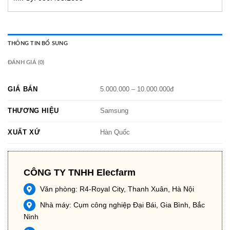
THÔNG TIN BỔ SUNG
ĐÁNH GIÁ (0)
GIÁ BÁN
5.000.000 – 10.000.000đ
THƯƠNG HIỆU
Samsung
XUẤT XỨ
Hàn Quốc
CÔNG TY TNHH Elecfarm
Văn phòng: R4-Royal City, Thanh Xuân, Hà Nội
Nhà máy: Cụm công nghiệp Đại Bái, Gia Bình, Bắc
Ninh